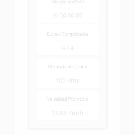
Tiempo en Pista
06:16:05
Etapas Completadas
4 / 4
Distancia Recorrida
100 Kms
Velocidad Promedio
15,95 Km/h