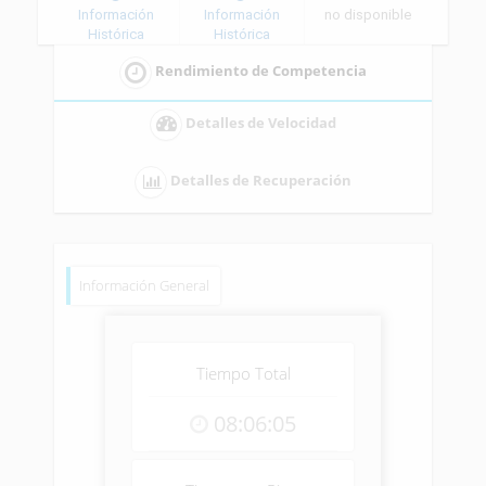
Información
Información
no disponible
Histórica
Histórica
Rendimiento de Competencia
Detalles de Velocidad
Detalles de Recuperación
Información General
Tiempo Total
08:06:05