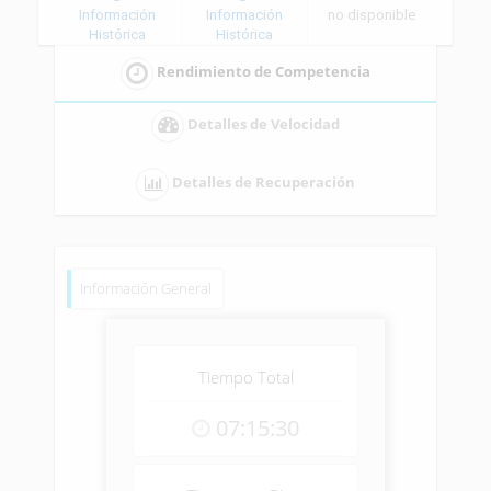
Información
Información
no disponible
Histórica
Histórica
Rendimiento de Competencia
Detalles de Velocidad
Detalles de Recuperación
Información General
Tiempo Total
07:15:30