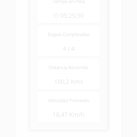
Tiempo en Pista
05:25:30
Etapas Completadas
4 / 4
Distancia Recorrida
100,2 Kms
Velocidad Promedio
18,47 Km/h