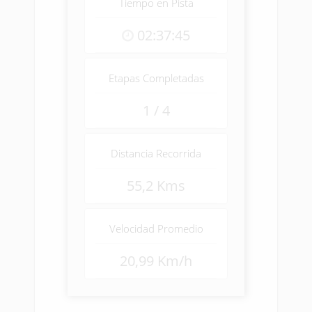
Tiempo en Pista
02:37:45
Etapas Completadas
1 / 4
Distancia Recorrida
55,2 Kms
Velocidad Promedio
20,99 Km/h