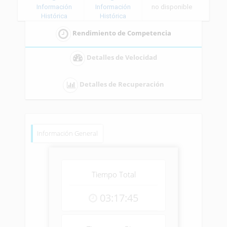
Información
Información
no disponible
Histórica
Histórica
Rendimiento de Competencia
Detalles de Velocidad
Detalles de Recuperación
Información General
Tiempo Total
03:17:45