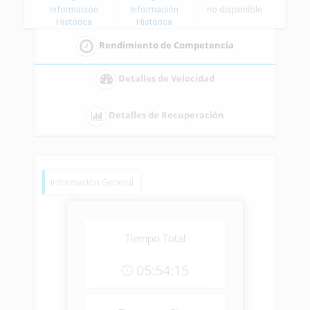
Información
Información
no disponible
Histórica
Histórica
Rendimiento de Competencia
Detalles de Velocidad
Detalles de Recuperación
Información General
Tiempo Total
05:54:15