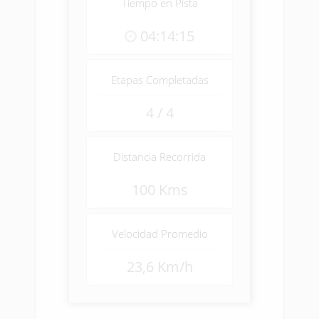
Tiempo en Pista
04:14:15
Etapas Completadas
4 / 4
Distancia Recorrida
100 Kms
Velocidad Promedio
23,6 Km/h