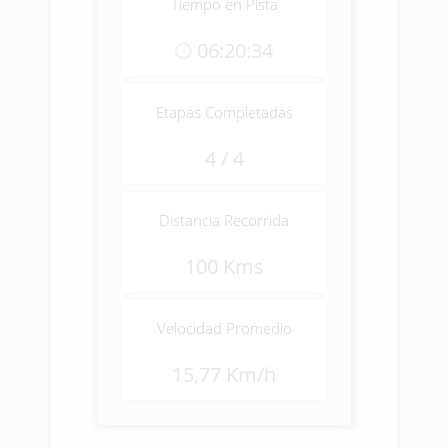
Tiempo en Pista
06:20:34
Etapas Completadas
4 / 4
Distancia Recorrida
100 Kms
Velocidad Promedio
15,77 Km/h