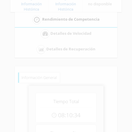
Información
Información
no disponible
Histórica
Histórica
Rendimiento de Competencia
Detalles de Velocidad
Detalles de Recuperación
Información General
Tiempo Total
08:10:34