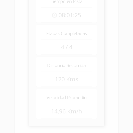
Tiempo en Pista
08:01:25
Etapas Completadas
4 / 4
Distancia Recorrida
120 Kms
Velocidad Promedio
14,96 Km/h