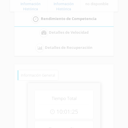
Información
Información
no disponible
Histórica
Histórica
Rendimiento de Competencia
Detalles de Velocidad
Detalles de Recuperación
Información General
Tiempo Total
10:01:25