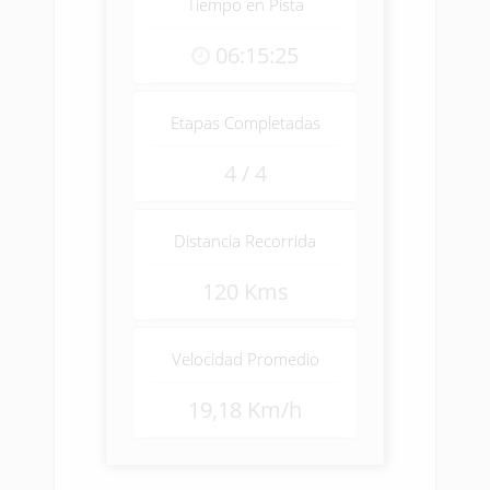
Tiempo en Pista
06:15:25
Etapas Completadas
4 / 4
Distancia Recorrida
120 Kms
Velocidad Promedio
19,18 Km/h