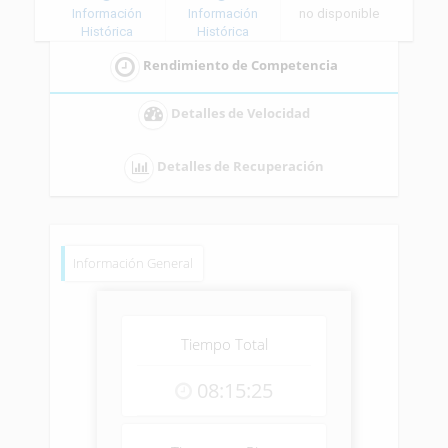
Información
Información
no disponible
Histórica
Histórica
Rendimiento de Competencia
Detalles de Velocidad
Detalles de Recuperación
Información General
Tiempo Total
08:15:25