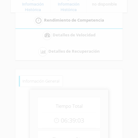
Información
Información
no disponible
Histórica
Histórica
Rendimiento de Competencia
Detalles de Velocidad
Detalles de Recuperación
Información General
Tiempo Total
06:39:03