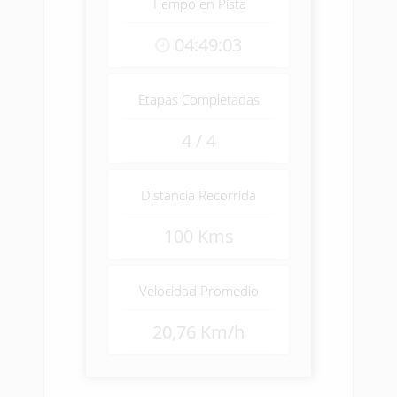
Tiempo en Pista
04:49:03
Etapas Completadas
4 / 4
Distancia Recorrida
100 Kms
Velocidad Promedio
20,76 Km/h