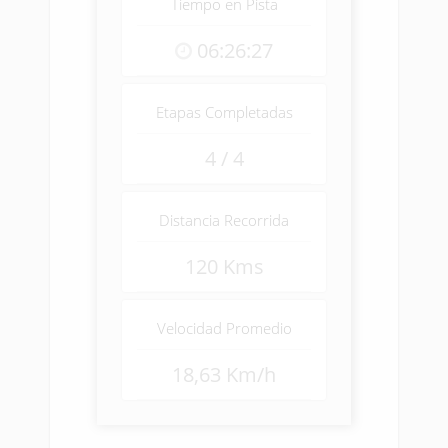
Tiempo en Pista
06:26:27
Etapas Completadas
4 / 4
Distancia Recorrida
120 Kms
Velocidad Promedio
18,63 Km/h