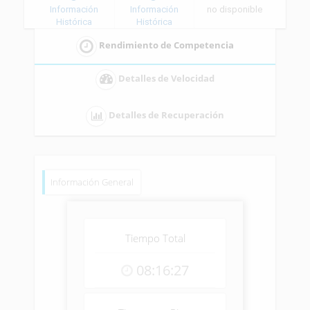
Información
Información
no disponible
Histórica
Histórica
Rendimiento de Competencia
Detalles de Velocidad
Detalles de Recuperación
Información General
Tiempo Total
08:16:27