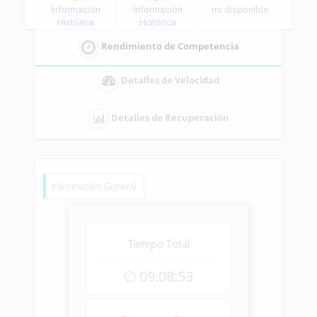
Información
Información
no disponible
Histórica
Histórica
Rendimiento de Competencia
Detalles de Velocidad
Detalles de Recuperación
Información General
Tiempo Total
09:08:53