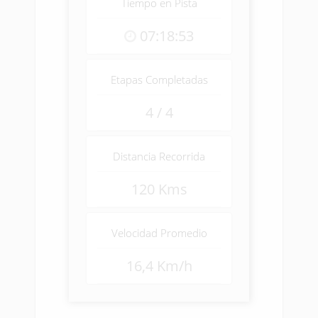
Tiempo en Pista
07:18:53
Etapas Completadas
4 / 4
Distancia Recorrida
120 Kms
Velocidad Promedio
16,4 Km/h