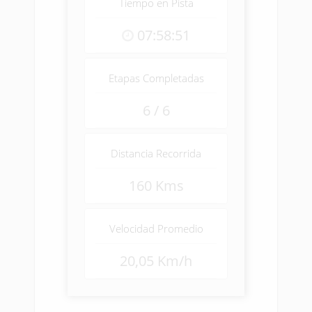
Tiempo en Pista
07:58:51
Etapas Completadas
6 / 6
Distancia Recorrida
160 Kms
Velocidad Promedio
20,05 Km/h