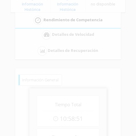
Información
Información
no disponible
Histórica
Histórica
Rendimiento de Competencia
Detalles de Velocidad
Detalles de Recuperación
Información General
Tiempo Total
10:58:51