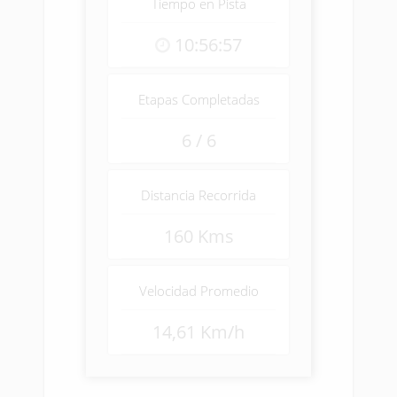
Tiempo en Pista
10:56:57
Etapas Completadas
6 / 6
Distancia Recorrida
160 Kms
Velocidad Promedio
14,61 Km/h