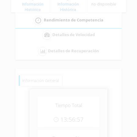
Información
Información
no disponible
Histórica
Histórica
Rendimiento de Competencia
Detalles de Velocidad
Detalles de Recuperación
Información General
Tiempo Total
13:56:57