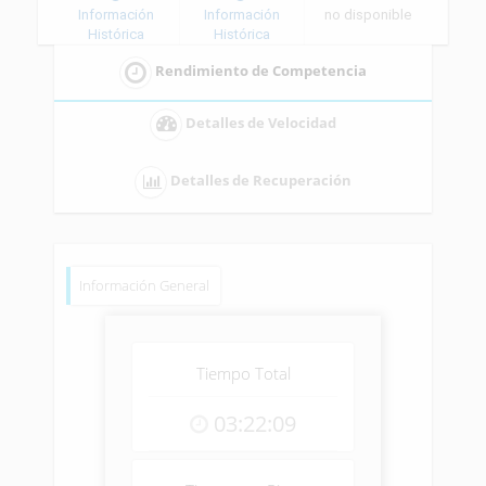
Información
Información
no disponible
Histórica
Histórica
Rendimiento de Competencia
Detalles de Velocidad
Detalles de Recuperación
Información General
Tiempo Total
03:22:09