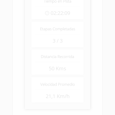
Tiempo en Pista
02:22:09
Etapas Completadas
3 / 3
Distancia Recorrida
50 Kms
Velocidad Promedio
21,1 Km/h