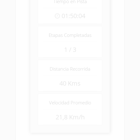
Tiempo en Pista
01:50:04
Etapas Completadas
1 / 3
Distancia Recorrida
40 Kms
Velocidad Promedio
21,8 Km/h