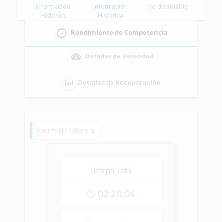
Información
Información
no disponible
Histórica
Histórica
Rendimiento de Competencia
Detalles de Velocidad
Detalles de Recuperación
Información General
Tiempo Total
02:20:04