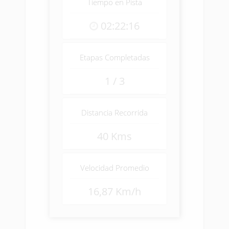
Tiempo en Pista
02:22:16
Etapas Completadas
1 / 3
Distancia Recorrida
40 Kms
Velocidad Promedio
16,87 Km/h