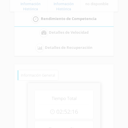
Información
Información
no disponible
Histórica
Histórica
Rendimiento de Competencia
Detalles de Velocidad
Detalles de Recuperación
Información General
Tiempo Total
02:52:16