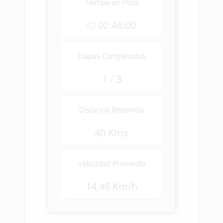
Tiempo en Pista
02:46:00
Etapas Completadas
1 / 3
Distancia Recorrida
40 Kms
Velocidad Promedio
14,46 Km/h