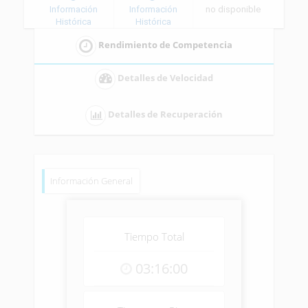
Información
Información
no disponible
Histórica
Histórica
Rendimiento de Competencia
Detalles de Velocidad
Detalles de Recuperación
Información General
Tiempo Total
03:16:00