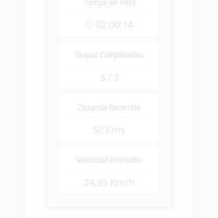
Tiempo en Pista
02:00:14
Etapas Completadas
3 / 3
Distancia Recorrida
50 Kms
Velocidad Promedio
24,95 Km/h