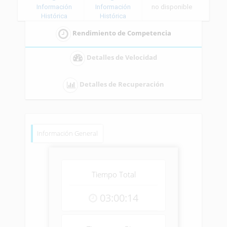
Información
Información
no disponible
Histórica
Histórica
Rendimiento de Competencia
Detalles de Velocidad
Detalles de Recuperación
Información General
Tiempo Total
03:00:14