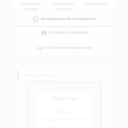
Información
Información
no disponible
Histórica
Histórica
Rendimiento de Competencia
Detalles de Velocidad
Detalles de Recuperación
Información General
Tiempo Total
--