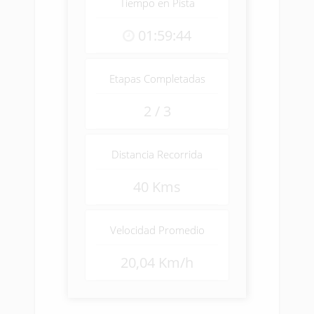
Tiempo en Pista
01:59:44
Etapas Completadas
2 / 3
Distancia Recorrida
40 Kms
Velocidad Promedio
20,04 Km/h