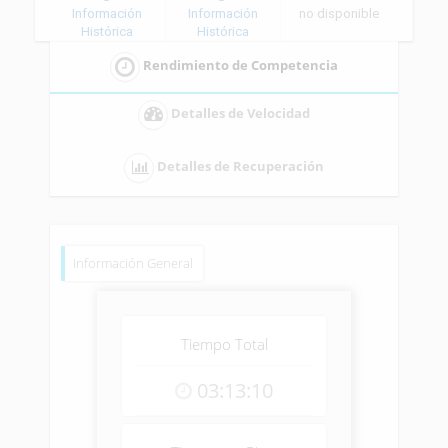
Información
Información
no disponible
Histórica
Histórica
Rendimiento de Competencia
Detalles de Velocidad
Detalles de Recuperación
Información General
Tiempo Total
03:13:10