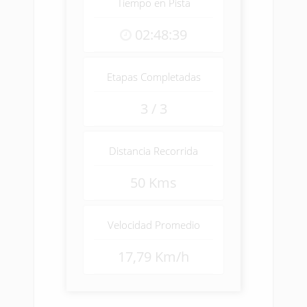
Tiempo en Pista
02:48:39
Etapas Completadas
3 / 3
Distancia Recorrida
50 Kms
Velocidad Promedio
17,79 Km/h