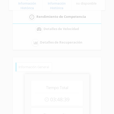
Información
Información
no disponible
Histórica
Histórica
Rendimiento de Competencia
Detalles de Velocidad
Detalles de Recuperación
Información General
Tiempo Total
03:48:39