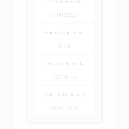
Tiempo en Pista
00:59:27
Etapas Completadas
0 / 3
Distancia Recorrida
20,7 Kms
Velocidad Promedio
20,89 Km/h