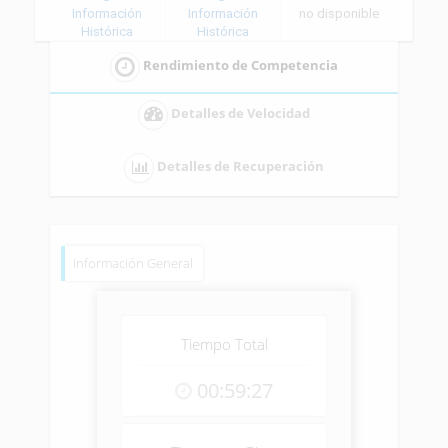
Información
Información
no disponible
Histórica
Histórica
Rendimiento de Competencia
Detalles de Velocidad
Detalles de Recuperación
Información General
Tiempo Total
00:59:27