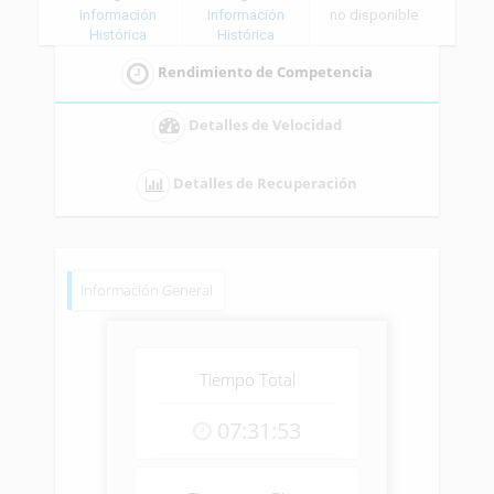
Información
Información
no disponible
Histórica
Histórica
Rendimiento de Competencia
Detalles de Velocidad
Detalles de Recuperación
Información General
Tiempo Total
07:31:53