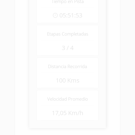
Tiempo en Pista
05:51:53
Etapas Completadas
3 / 4
Distancia Recorrida
100 Kms
Velocidad Promedio
17,05 Km/h