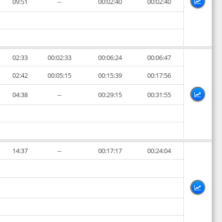
09:51
--
00:02:40
00:02:40
02:33
00:02:33
00:06:24
00:06:47
02:42
00:05:15
00:15:39
00:17:56
04:38
--
00:29:15
00:31:55
14:37
--
00:17:17
00:24:04