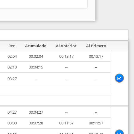
Rec.
Acumulado
Al Anterior
Al Primero
02:04
00:02:04
00:13:17
00:13:17
02:10
00:04:15
--
--
03:27
--
--
--
04:27
00:04:27
--
--
03:00
00:07:28
00:11:57
00:11:57