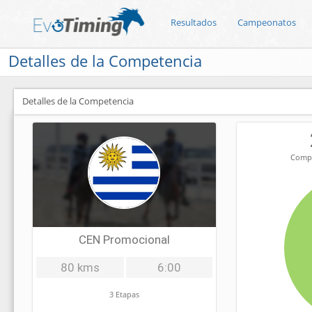
Resultados
Campeonatos
Detalles de la Competencia
Detalles de la Competencia
Compe
CEN Promocional
80 kms
6:00
3 Etapas