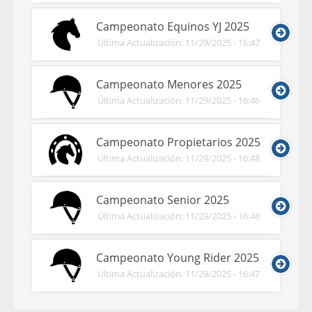
Campeonato Equinos YJ 2025
Última Actualización: 11/29/2025 - 16:47
Campeonato Menores 2025
Última Actualización: 11/29/2025 - 16:46
Campeonato Propietarios 2025
Última Actualización: 11/29/2025 - 16:48
Campeonato Senior 2025
Última Actualización: 11/29/2025 - 16:48
Campeonato Young Rider 2025
Última Actualización: 11/29/2025 - 16:47