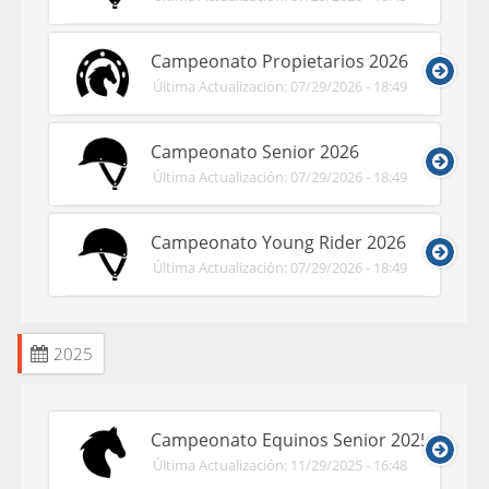
Campeonato Propietarios 2026
Última Actualización: 07/29/2026 - 18:49
Campeonato Senior 2026
Última Actualización: 07/29/2026 - 18:49
Campeonato Young Rider 2026
Última Actualización: 07/29/2026 - 18:49
2025
Campeonato Equinos Senior 2025
Última Actualización: 11/29/2025 - 16:48