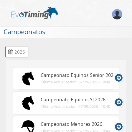
Campeonatos
2026
Campeonato Equinos Senior 2026
Última Actualización: 07/29/2026 - 18:48
Campeonato Equinos YJ 2026
Última Actualización: 07/29/2026 - 18:48
Campeonato Menores 2026
Última Actualización: 07/29/2026 - 18:49